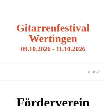
Gitarrenfestival
Wertingen
09.10.2026 - 11.10.2026
Menü
Förderverein