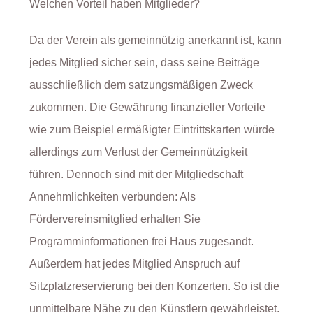
Welchen Vorteil haben Mitglieder?
Da der Verein als gemeinnützig anerkannt ist, kann
jedes Mitglied sicher sein, dass seine Beiträge
ausschließlich dem satzungsmäßigen Zweck
zukommen. Die Gewährung finanzieller Vorteile
wie zum Beispiel ermäßigter Eintrittskarten würde
allerdings zum Verlust der Gemeinnützigkeit
führen. Dennoch sind mit der Mitgliedschaft
Annehmlichkeiten verbunden: Als
Fördervereinsmitglied erhalten Sie
Programminformationen frei Haus zugesandt.
Außerdem hat jedes Mitglied Anspruch auf
Sitzplatzreservierung bei den Konzerten. So ist die
unmittelbare Nähe zu den Künstlern gewährleistet.