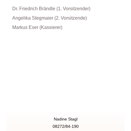
Dr. Friedrich Brändle (1. Vorsitzender)
Angelika Stegmaier (2. Vorsitzende)
Markus Eser (Kassierer)
Nadine Stagl
08272/84-190