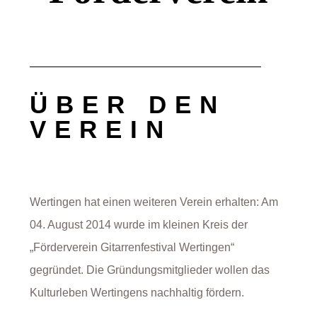
ÜBER DEN
VEREIN
Wertingen hat einen weiteren Verein erhalten: Am
04. August 2014 wurde im kleinen Kreis der
„Förderverein Gitarrenfestival Wertingen“
gegründet. Die Gründungsmitglieder wollen das
Kulturleben Wertingens nachhaltig fördern.