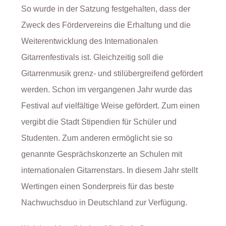
So wurde in der Satzung festgehalten, dass der
Zweck des Fördervereins die Erhaltung und die
Weiterentwicklung des Internationalen
Gitarrenfestivals ist. Gleichzeitig soll die
Gitarrenmusik grenz- und stilübergreifend gefördert
werden. Schon im vergangenen Jahr wurde das
Festival auf vielfältige Weise gefördert. Zum einen
vergibt die Stadt Stipendien für Schüler und
Studenten. Zum anderen ermöglicht sie so
genannte Gesprächskonzerte an Schulen mit
internationalen Gitarrenstars. In diesem Jahr stellt
Wertingen einen Sonderpreis für das beste
Nachwuchsduo in Deutschland zur Verfügung.